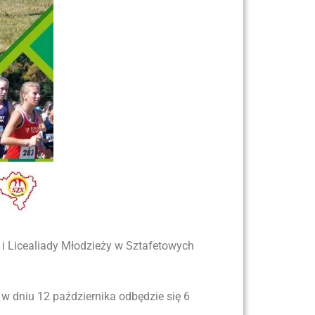
 i Licealiady Młodzieży w Sztafetowych
w dniu 12 października odbędzie się 6