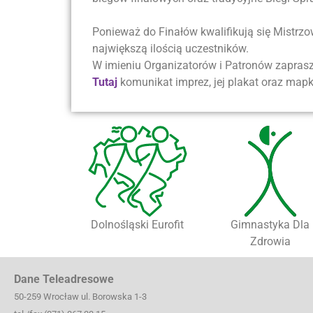
Ponieważ do Finałów kwalifikują się Mistrzo
największą ilością uczestników.
W imieniu Organizatorów i Patronów zapra
Tutaj
komunikat imprez, jej plakat oraz mapk
Dolnośląski Eurofit
Gimnastyka Dla
Zdrowia
Dane Teleadresowe
50-259 Wrocław ul. Borowska 1-3