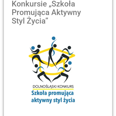
Konkursie „Szkoła
Promująca Aktywny
Styl Życia”