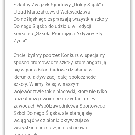
Szkolny Związek Sportowy „Dolny Śląsk” i
Urząd Marszałkowski Województwa
Dolnośląskiego zapraszają wszystkie szkoły
Dolnego Śląska do udziału w I edycji
konkursu „Szkoła Promująca Aktywny Styl
Życia”.
Chcielibyśmy poprzez Konkurs w specjalny
sposób promować te szkoły, które angażują
się w ponadstandardowe działania w
kierunku aktywizacji całej społeczności
szkoły. Wiemy, że są w naszym
województwie takie placówki, które nie tylko
uczestniczą swoimi reprezentacjami w
zawodach Współzawodnictwa Sportowego
Szkół Dolnego Śląska, ale starają się
wciągnąć w działania aktywizujące
wszystkich uczniów, ich rodziców i
nauczycieli.