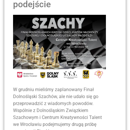
podejście
W grudniu mieliśmy zaplanowany Finał
Dolnośląski Szachów, ale nie udało się go
przeprowadzić z wiadomych powodów.
Wspólnie z Dolnośląskim Związkiem
Szachowym i Centrum Kreatywności Talent
we Wrocławiu podejmujemy drugą próbę