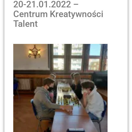
20-21.01.2022 –
Centrum Kreatywności
Talent