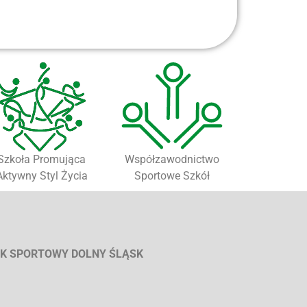
Szkoła Promująca
Współzawodnictwo
Aktywny Styl Życia
Sportowe Szkół
K SPORTOWY DOLNY ŚLĄSK