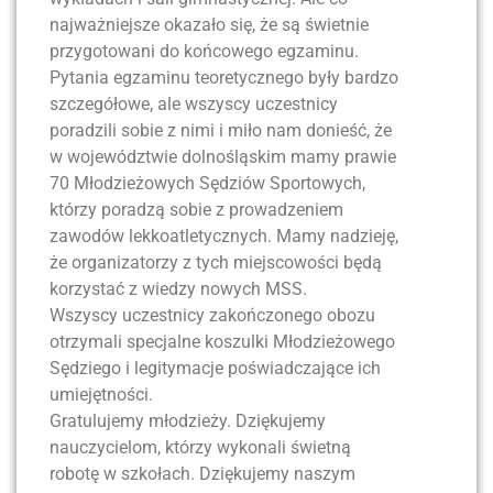
najważniejsze okazało się, że są świetnie
przygotowani do końcowego egzaminu.
Pytania egzaminu teoretycznego były bardzo
szczegółowe, ale wszyscy uczestnicy
poradzili sobie z nimi i miło nam donieść, że
w województwie dolnośląskim mamy prawie
70 Młodzieżowych Sędziów Sportowych,
którzy poradzą sobie z prowadzeniem
zawodów lekkoatletycznych. Mamy nadzieję,
że organizatorzy z tych miejscowości będą
korzystać z wiedzy nowych MSS.
Wszyscy uczestnicy zakończonego obozu
otrzymali specjalne koszulki Młodzieżowego
Sędziego i legitymacje poświadczające ich
umiejętności.
Gratulujemy młodzieży. Dziękujemy
nauczycielom, którzy wykonali świetną
robotę w szkołach. Dziękujemy naszym