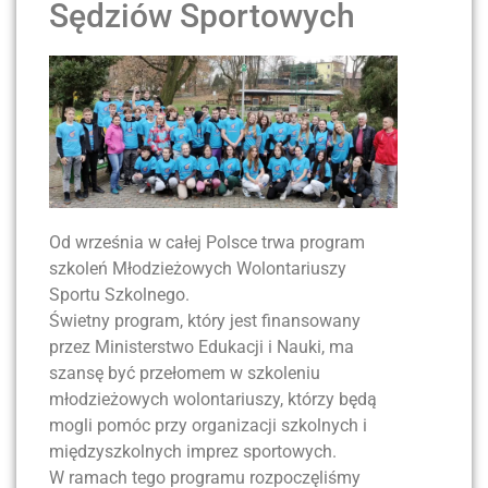
Sędziów Sportowych
Od września w całej Polsce trwa program
szkoleń Młodzieżowych Wolontariuszy
Sportu Szkolnego.
Świetny program, który jest finansowany
przez Ministerstwo Edukacji i Nauki, ma
szansę być przełomem w szkoleniu
młodzieżowych wolontariuszy, którzy będą
mogli pomóc przy organizacji szkolnych i
międzyszkolnych imprez sportowych.
W ramach tego programu rozpoczęliśmy