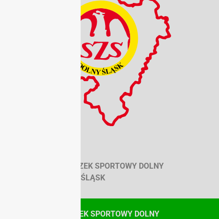
SZKOLNY ZWIĄZEK SPORTOWY DOLNY
ŚLĄSK
© SZKOLNY ZWIĄZEK SPORTOWY DOLNY