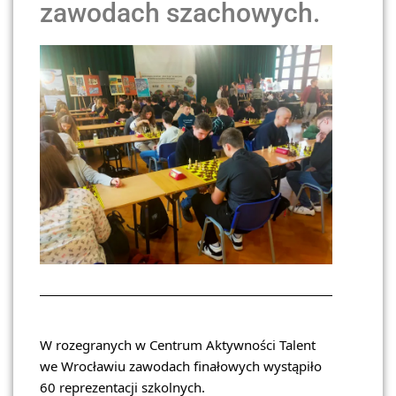
zawodach szachowych.
W rozegranych w Centrum Aktywności Talent
we Wrocławiu zawodach finałowych wystąpiło
60 reprezentacji szkolnych.