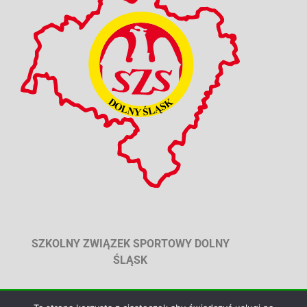
SZKOLNY ZWIĄZEK SPORTOWY DOLNY
ŚLĄSK