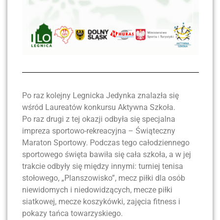
Po raz kolejny Legnicka Jedynka znalazła się
wśród Laureatów konkursu Aktywna Szkoła.
Po raz drugi z tej okazji odbyła się specjalna
impreza sportowo-rekreacyjna – Świąteczny
Maraton Sportowy. Podczas tego całodziennego
sportowego święta bawiła się cała szkoła, a w jej
trakcie odbyły się między innymi: turniej tenisa
stołowego, „Planszowisko”, mecz piłki dla osób
niewidomych i niedowidzących, mecze piłki
siatkowej, mecze koszykówki, zajęcia fitness i
pokazy tańca towarzyskiego.