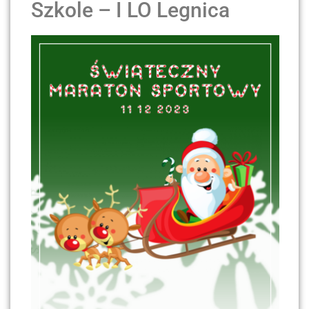
Szkole – I LO Legnica