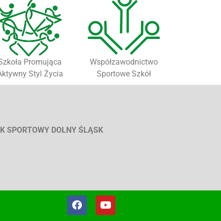
Szkoła Promująca
Współzawodnictwo
Aktywny Styl Życia
Sportowe Szkół
K SPORTOWY DOLNY ŚLĄSK