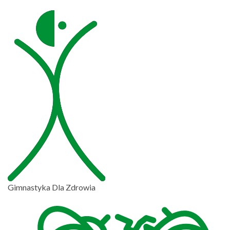
Gimnastyka Dla Zdrowia