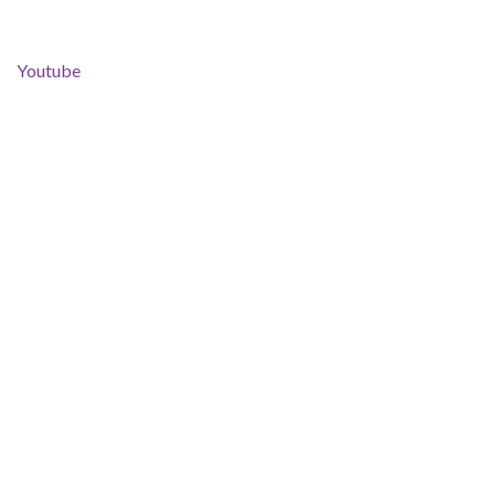
Youtube