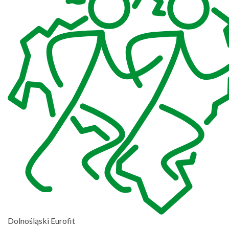
Dolnośląski Eurofit