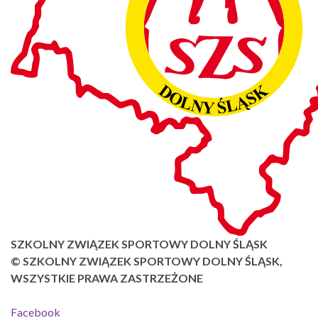
SZKOLNY ZWIĄZEK SPORTOWY DOLNY ŚLĄSK
© SZKOLNY ZWIĄZEK SPORTOWY DOLNY ŚLĄSK,
WSZYSTKIE PRAWA ZASTRZEŻONE
Facebook