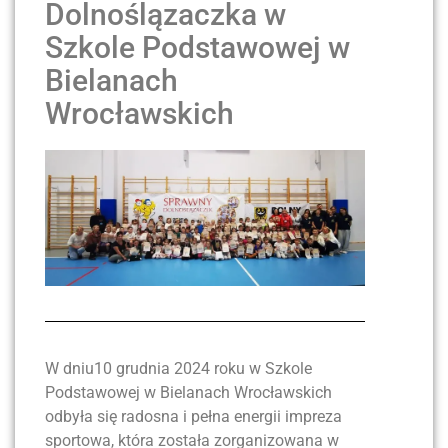
Dolnoślązaczka w
Szkole Podstawowej w
Bielanach
Wrocławskich
W dniu10 grudnia 2024 roku w Szkole
Podstawowej w Bielanach Wrocławskich
odbyła się radosna i pełna energii impreza
sportowa, która została zorganizowana w