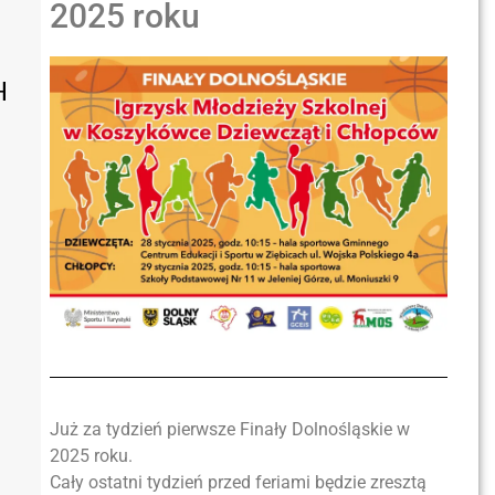
2025 roku
H
Już za tydzień pierwsze Finały Dolnośląskie w
2025 roku.
Cały ostatni tydzień przed feriami będzie zresztą