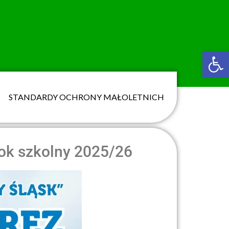
Ot
STANDARDY OCHRONY MAŁOLETNICH
ok szkolny 2025/26