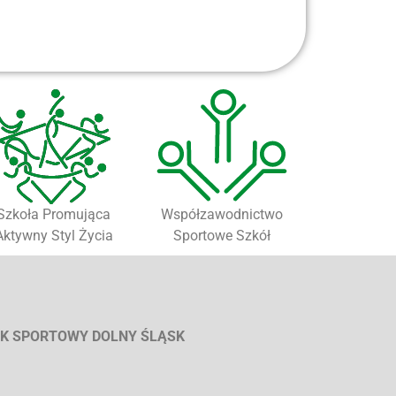
Szkoła Promująca
Współzawodnictwo
Aktywny Styl Życia
Sportowe Szkół
K SPORTOWY DOLNY ŚLĄSK