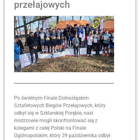
przełajowych
Po świetnym Finale Dolnośląskim
Sztafetowych Biegów Przełajowych, który
odbył się w Szklarskiej Porębie, nasi
mistrzowie mogli skonfrontować się z
kolegami z całej Polski na Finale
Ogólnopolskim, który 29 października odbył