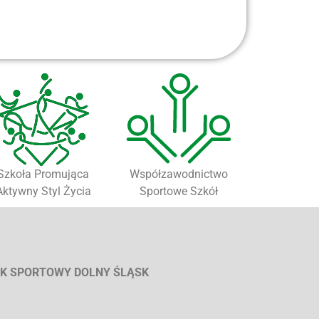
Szkoła Promująca
Współzawodnictwo
Aktywny Styl Życia
Sportowe Szkół
K SPORTOWY DOLNY ŚLĄSK