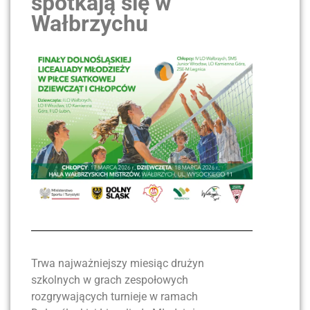
spotkają się w
Wałbrzychu
Trwa najważniejszy miesiąc drużyn
szkolnych w grach zespołowych
rozgrywających turnieje w ramach