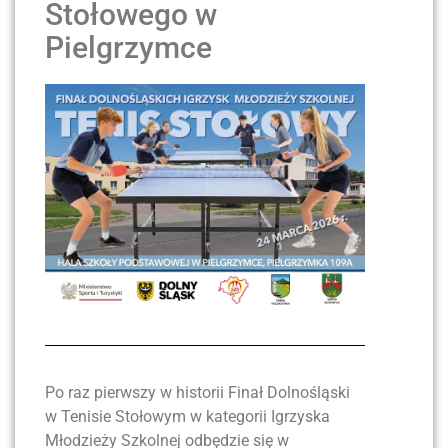
Stołowego w
Pielgrzymce
Po raz pierwszy w historii Finał Dolnośląski
w Tenisie Stołowym w kategorii Igrzyska
Młodzieży Szkolnej odbędzie się w