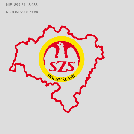
NIP: 899 21 48 683
REGON: 930420096