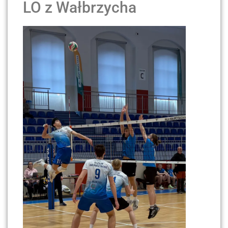
LO z Wałbrzycha