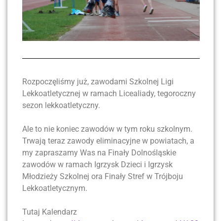
Rozpoczęliśmy już, zawodami Szkolnej Ligi
Lekkoatletycznej w ramach Licealiady, tegoroczny
sezon lekkoatletyczny.
Ale to nie koniec zawodów w tym roku szkolnym.
Trwają teraz zawody eliminacyjne w powiatach, a
my zapraszamy Was na Finały Dolnośląskie
zawodów w ramach Igrzysk Dzieci i Igrzysk
Młodzieży Szkolnej ora Finały Stref w Trójboju
Lekkoatletycznym.
Tutaj Kalendarz