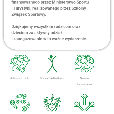
finansowanego przez Ministerstwo Sportu
i Turystyki, realizowanego przez Szkolny
Związek Sportowy.
Dziękujemy wszystkim rodzicom oraz
dzieciom za aktywny udział
i zaangażowanie w to ważne wydarzenie.
Dolnośląski Eurofit
Gimnastyka Dla Zdrowia
Sprawny
Dolnoślązaczek