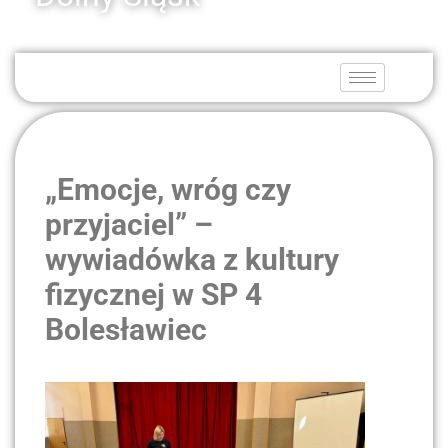
„Emocje, wróg czy
przyjaciel” –
wywiadówka z kultury
fizycznej w SP 4
Bolesławiec