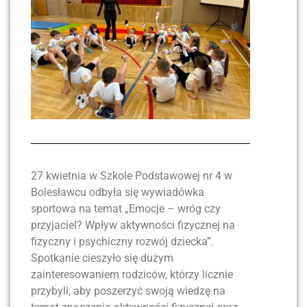
27 kwietnia w Szkole Podstawowej nr 4 w
Bolesławcu odbyła się wywiadówka
sportowa na temat „Emocje – wróg czy
przyjaciel? Wpływ aktywności fizycznej na
fizyczny i psychiczny rozwój dziecka”.
Spotkanie cieszyło się dużym
zainteresowaniem rodziców, którzy licznie
przybyli, aby poszerzyć swoją wiedzę na