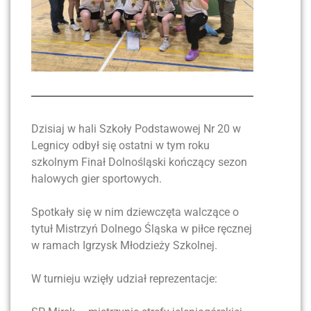
Dzisiaj w hali Szkoły Podstawowej Nr 20 w
Legnicy odbył się ostatni w tym roku
szkolnym Finał Dolnośląski kończący sezon
halowych gier sportowych.
Spotkały się w nim dziewczęta walczące o
tytuł Mistrzyń Dolnego Śląska w piłce ręcznej
w ramach Igrzysk Młodzieży Szkolnej.
W turnieju wzięły udział reprezentacje: