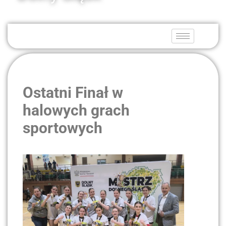
Ostatni Finał w
halowych grach
sportowych