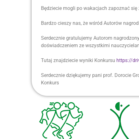
Będziecie mogli po wakacjach zapoznać się 
Bardzo cieszy nas, że wśród Autorów nagrod
Serdecznie gratulujemy Autorom nagrodzonych
doświadczeniem ze wszystkimi nauczyciela
Tutaj znajdziecie wyniki Konkursu
https://d
Serdecznie dziękujemy pani prof. Dorocie Gr
Konkurs