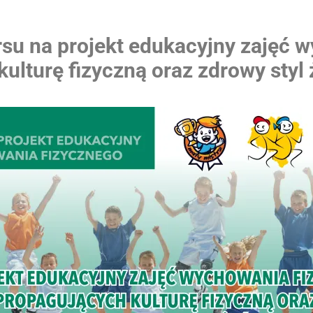
su na projekt edukacyjny zajęć w
ulturę fizyczną oraz zdrowy styl 