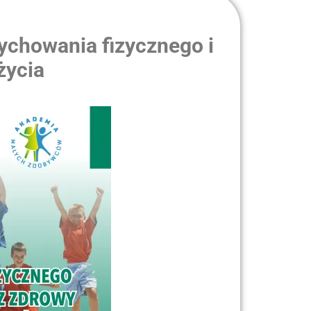
ychowania fizycznego i
życia